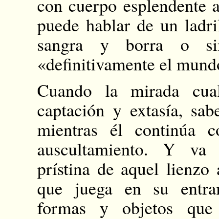
con cuerpo esplendente a
puede hablar de un ladri
sangra y borra o si
«definitivamente el mund
Cuando la mirada cual
captación y extasía, sa
mientras él continúa 
auscultamiento. Y va 
prístina de aquel lienzo
que juega en su entra
formas y objetos que