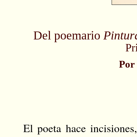
Del poemario
Pintur
Pr
Por
El poeta hace incisiones