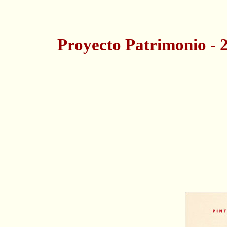
Proyecto Patrimonio - 