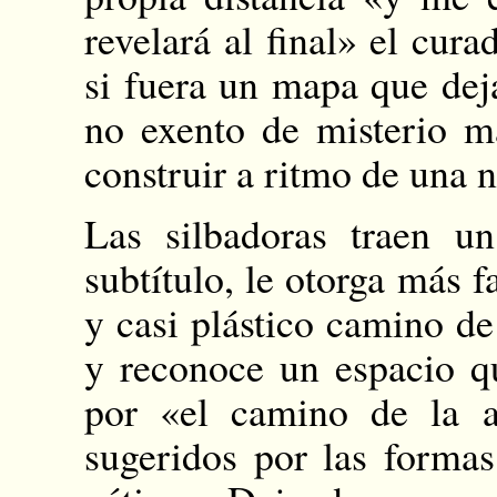
revelará al final» el cura
si fuera un mapa que dej
no exento de misterio m
construir a ritmo de una 
Las silbadoras traen u
subtítulo, le otorga más f
y casi plástico camino de 
y reconoce un espacio qu
por «el camino de la a
sugeridos por las forma