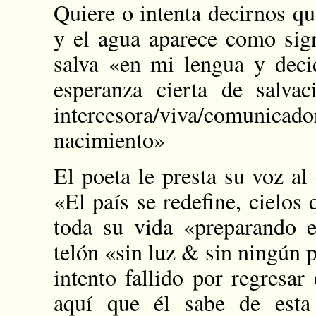
Quiere o intenta decirnos que
y el agua aparece como sign
salva «en mi lengua y deci
esperanza cierta de salv
intercesora/viva/comunicado
nacimiento»
El poeta le presta su voz al
«El país se redefine, cielos
toda su vida «preparando el
telón «sin luz & sin ningún p
intento fallido por regresar
aquí que él sabe de esta