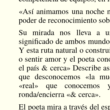
«Así animamos una noche no
poder de reconocimiento sob
Su mirada nos lleva a u
significado de ambos mundos,
Y esta ruta natural o constru
o sentir amor y el poeta con
el país & cerca» Describe as
que desconocemos «la mu
«real» que conocemos 
ronda/encierra «& cerca».
El poeta mira a través del e