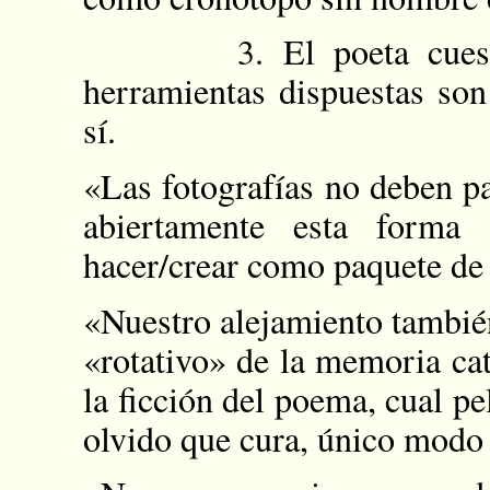
3. El poeta cuestiona
herramientas dispuestas son 
sí.
«Las fotografías no deben pa
abiertamente esta forma 
hacer/crear como paquete de 
«Nuestro alejamiento también
«rotativo» de la memoria cat
la ficción del poema, cual pe
olvido que cura, único modo 