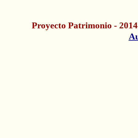
Proyecto Patrimonio - 2014
Au