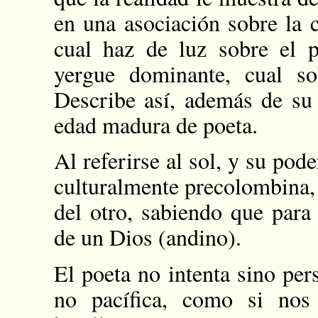
en una asociación sobre la c
cual haz de luz sobre el 
yergue dominante, cual s
Describe así, además de su 
edad madura de poeta.
Al referirse al sol, y su pod
culturalmente precolombina, n
del otro, sabiendo que para
de un Dios (andino).
El poeta no intenta sino per
no pacífica, como si nos