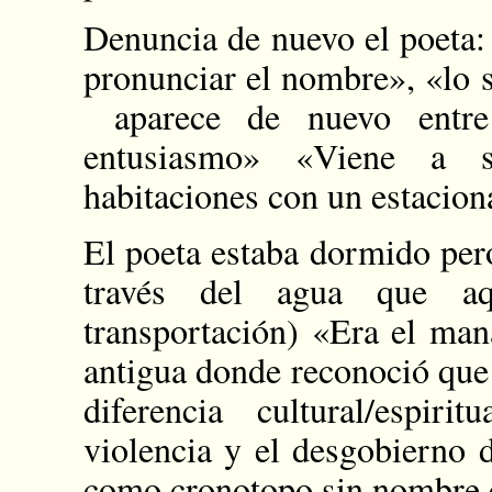
Denuncia de nuevo el poeta:
pronunciar el nombre», «lo s
aparece de nuevo entre 
entusiasmo» «Viene a s
habitaciones con un estacion
El poeta estaba dormido pero
través del agua que a
transportación) «Era el ma
antigua donde reconoció que 
diferencia cultural/espir
violencia y el desgobierno 
como cronotopo sin nombre 