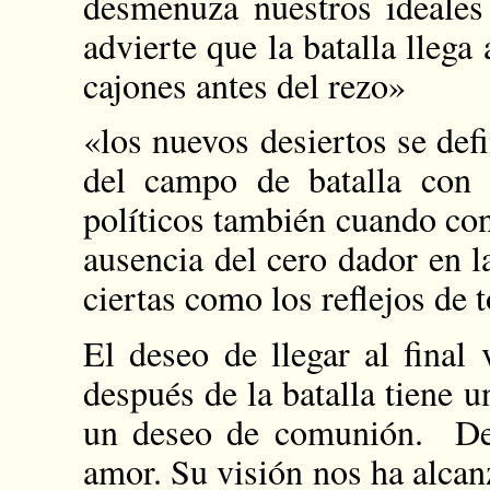
desmenuza nuestros ideales
advierte que la batalla llega
cajones antes del rezo»
«los nuevos desiertos se def
del campo de batalla con l
políticos también cuando cont
ausencia del cero dador en l
ciertas como los reflejos de 
El deseo de llegar al final 
después de la batalla tiene 
un deseo de comunión. De l
amor. Su visión nos ha alcan