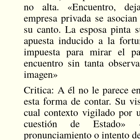
no alta. «Encuentro, dej
empresa privada se asocian 
su canto. La esposa pinta 
apuesta inducido a la fort
impuesta para mirar el p
encuentro sin tanta observ
imagen»
Critica: A él no le parece e
esta forma de contar. Su vi
cual contexto vigilado por 
cuestión de Estado» 
pronunciamiento o intento de