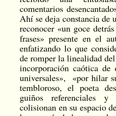
comentarios desencantado
Ahí se deja constancia de 
reconocer «un goce detrás 
frases» presente en el a
enfatizando lo que consid
de romper la linealidad del
incorporación caótica de 
universales», «por hilar 
tembloroso, el poeta des
guiños referenciales y 
colisionan en su espacio d