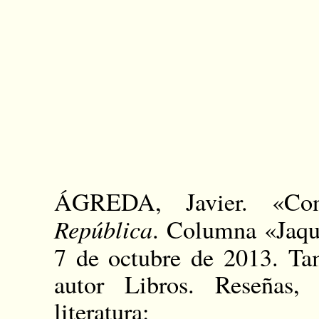
ÁGREDA, Javier. «Con
República
. Columna «Jaque
7 de octubre de 2013. Ta
autor Libros. Reseñas, 
literatura: