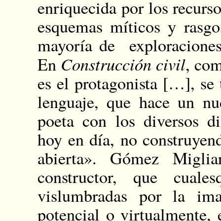
enriquecida por los recurso
esquemas míticos y rasgo
mayoría de exploraciones 
Construcción civil
En
, com
es el protagonista […], se 
lenguaje, que hace un nu
poeta con los diversos di
hoy en día, no construyend
abierta». Gómez Miglia
constructor, que cuale
vislumbradas por la ima
potencial o virtualmente, 