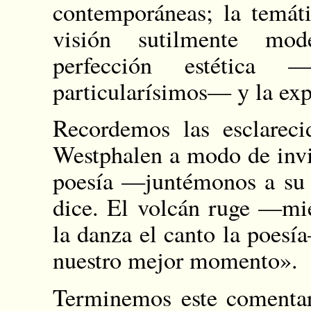
contemporáneas; la temáti
visión sutilmente mod
perfección estética 
particularísimos— y la exp
Recordemos las esclareci
Westphalen a modo de invi
poesía —juntémonos a su 
dice. El volcán ruge —mi
la danza el canto la poesí
nuestro mejor momento».
Terminemos este comenta