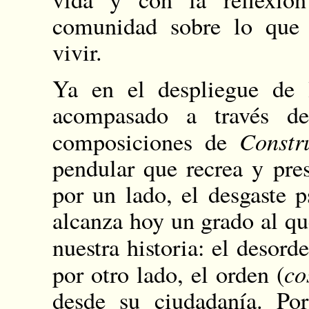
comunidad sobre lo que 
vivir.
Ya en el despliegue de 
acompasado a través de
Constr
composiciones de
pendular que recrea y pre
por un lado, el desgaste 
alcanza hoy un grado al qu
nuestra historia: el desorde
co
por otro lado, el orden (
desde su ciudadanía. Po