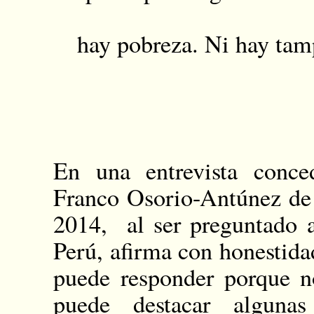
hay pobreza. Ni hay tam
En una entrevista conce
Franco Osorio-Antúnez de
2014, al ser preguntado 
Perú, afirma con honestida
puede responder porque n
puede destacar algunas