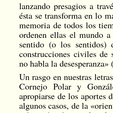
lanzando presagios a trav
ésta se transforma en lo m
memoria de todos los tiem
ordenen ellas el mundo a
sentido (o los sentidos)
construcciones civiles de
no habla la desesperanza» 
Un rasgo en nuestras letra
Cornejo Polar y Gonzál
apropiarse de los aportes d
algunos casos, de la «orien