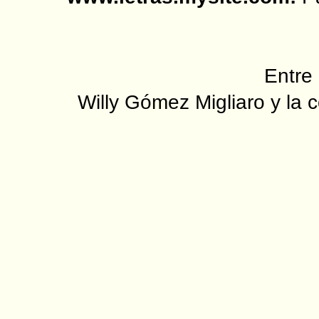
Entre 
Willy Gómez Migliaro y la c