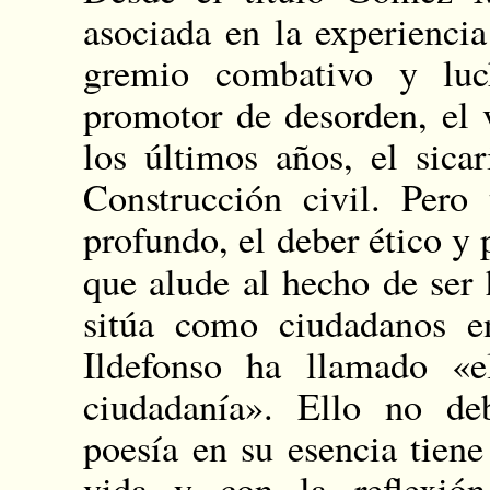
asociada en la experiencia
gremio combativo y luc
promotor de desorden, el 
los últimos años, el sica
Construcción civil. Pero
profundo, el deber ético y 
que alude al hecho de ser
sitúa como ciudadanos 
Ildefonso ha llamado «
ciudadanía». Ello no deb
poesía en su esencia tiene
vida y con la reflexió